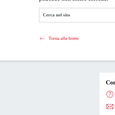
Cerca nel sito
Torna alla home
Con