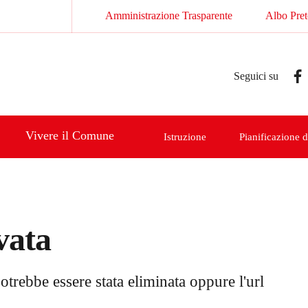
Amministrazione Trasparente
Albo Pret
Seguici su
Vivere il Comune
Istruzione
Pianificazione de
vata
otrebbe essere stata eliminata oppure l'url