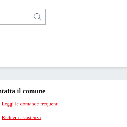
tatta il comune
Leggi le domande frequenti
Richiedi assistenza